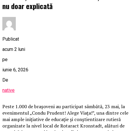
nu doar explicată
Publicat
acum 2 luni
pe
iunie 6, 2026
De
native
Peste 1.000 de brașoveni au participat sâmbătă, 23 mai, la
evenimentul „Condu Prudent! Alege Viața!”, una dintre cele
mai ample inițiative de educație și conștientizare rutieră
organizate la nivel local de Rotaract Kronstadt, alături de