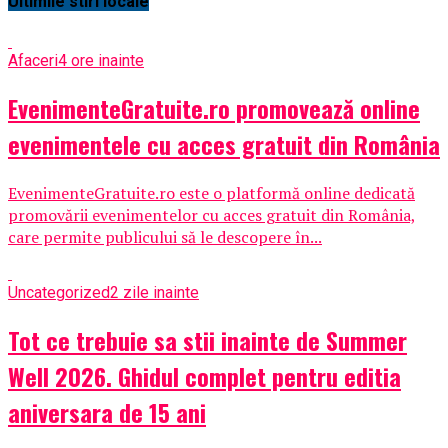
Ultimile stiri locale
Afaceri
4 ore inainte
EvenimenteGratuite.ro promovează online
evenimentele cu acces gratuit din România
EvenimenteGratuite.ro este o platformă online dedicată
promovării evenimentelor cu acces gratuit din România,
care permite publicului să le descopere în...
Uncategorized
2 zile inainte
Tot ce trebuie sa stii inainte de Summer
Well 2026. Ghidul complet pentru editia
aniversara de 15 ani