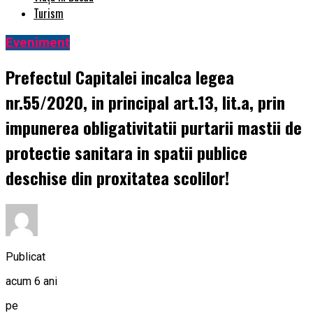
Turism
Eveniment
Prefectul Capitalei incalca legea
nr.55/2020, in principal art.13, lit.a, prin
impunerea obligativitatii purtarii mastii de
protectie sanitara in spatii publice
deschise din proxitatea scolilor!
Publicat
acum 6 ani
pe