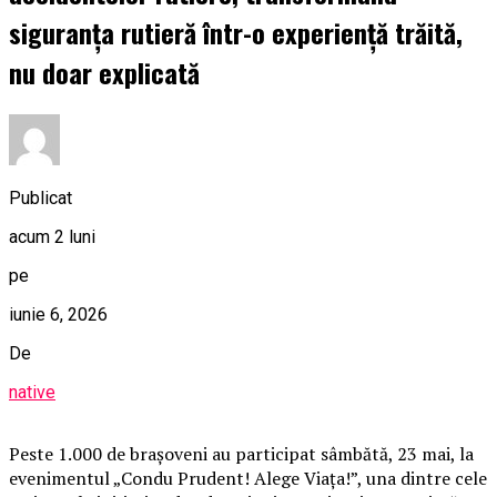
siguranța rutieră într-o experiență trăită,
nu doar explicată
Publicat
acum 2 luni
pe
iunie 6, 2026
De
native
Peste 1.000 de brașoveni au participat sâmbătă, 23 mai, la
evenimentul „Condu Prudent! Alege Viața!”, una dintre cele