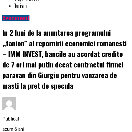
Turism
Eveniment
In 2 luni de la anuntarea programului
,,fanion” al repornirii economiei romanesti
– IMM INVEST, bancile au acordat credite
de 7 ori mai putin decat contractul firmei
paravan din Giurgiu pentru vanzarea de
masti la pret de specula
Publicat
acum 6 ani