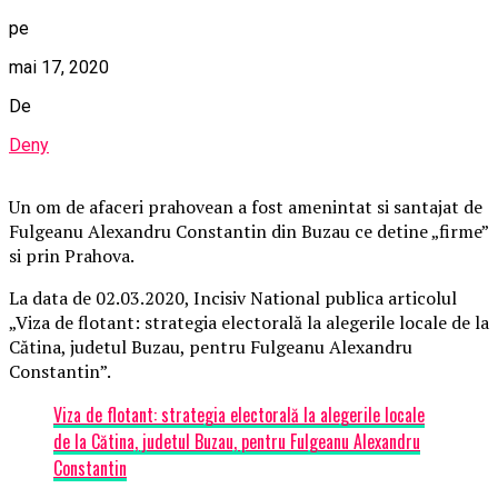
pe
mai 17, 2020
De
Deny
Un om de afaceri prahovean a fost amenintat si santajat de
Fulgeanu Alexandru Constantin din Buzau ce detine „firme”
si prin Prahova.
La data de 02.03.2020, Incisiv National publica articolul
„Viza de flotant: strategia electorală la alegerile locale de la
Cătina, judetul Buzau, pentru Fulgeanu Alexandru
Constantin”.
Viza de flotant: strategia electorală la alegerile locale
de la Cătina, judetul Buzau, pentru Fulgeanu Alexandru
Constantin