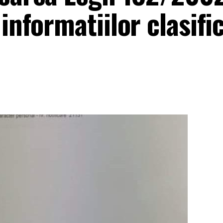
informatiilor clasifi