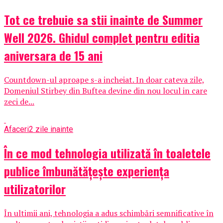
Tot ce trebuie sa stii inainte de Summer
Well 2026. Ghidul complet pentru editia
aniversara de 15 ani
Countdown-ul aproape s-a incheiat. In doar cateva zile,
Domeniul Stirbey din Buftea devine din nou locul in care
zeci de...
Afaceri
2 zile inainte
În ce mod tehnologia utilizată în toaletele
publice îmbunătățește experiența
utilizatorilor
În ultimii ani, tehnologia a adus schimbări semnificative în