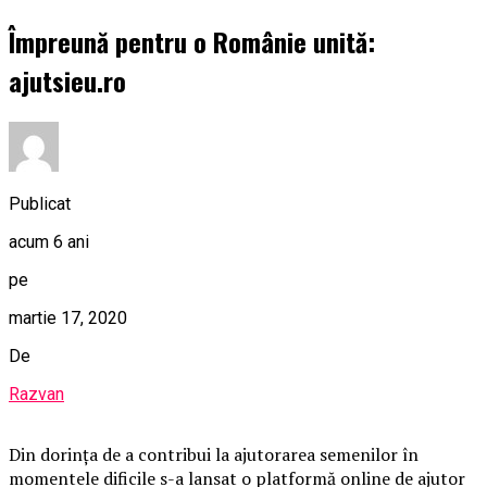
Împreună pentru o Românie unită:
ajutsieu.ro
Publicat
acum 6 ani
pe
martie 17, 2020
De
Razvan
Din dorinţa de a contribui la ajutorarea semenilor în
momentele dificile s-a lansat o platformă online de ajutor