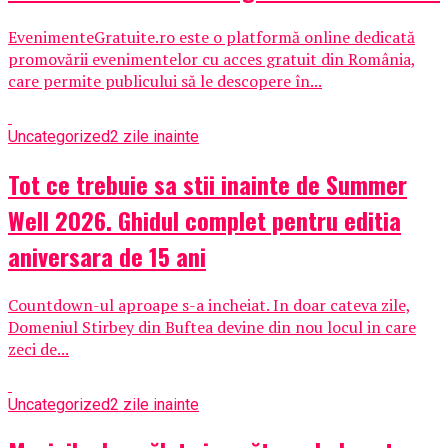
EvenimenteGratuite.ro este o platformă online dedicată
promovării evenimentelor cu acces gratuit din România,
care permite publicului să le descopere în...
Uncategorized
2 zile inainte
Tot ce trebuie sa stii inainte de Summer
Well 2026. Ghidul complet pentru editia
aniversara de 15 ani
Countdown-ul aproape s-a incheiat. In doar cateva zile,
Domeniul Stirbey din Buftea devine din nou locul in care
zeci de...
Uncategorized
2 zile inainte