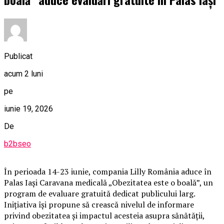
Publicat
acum 2 luni
pe
iunie 19, 2026
De
b2bseo
În perioada 14-23 iunie, compania Lilly România aduce în
Palas Iași Caravana medicală „Obezitatea este o boală”, un
program de evaluare gratuită dedicat publicului larg.
Inițiativa își propune să crească nivelul de informare
privind obezitatea și impactul acesteia asupra sănătății,