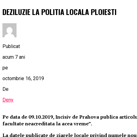
DEZILUZIE LA POLITIA LOCALA PLOIESTI
Publicat
acum 7 ani
pe
octombrie 16, 2019
De
Deny
Pe data de 09.10.2019, Incisiv de Prahova publica artico
facultate neacreditata la acea vreme”.
La datele publicate de ziarele locale privind numele noul