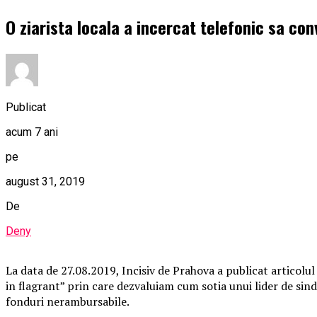
O ziarista locala a incercat telefonic sa con
Publicat
acum 7 ani
pe
august 31, 2019
De
Deny
La data de 27.08.2019, Incisiv de Prahova a publicat articolul
in flagrant” prin care dezvaluiam cum sotia unui lider de sind
fonduri nerambursabile.