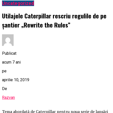
Uncategorized
Utilajele Caterpillar rescriu regulile de pe
șantier „Rewrite the Rules”
Publicat
acum 7 ani
pe
aprilie 10, 2019
De
Razvan
Tema abordată de Caterpillar pentru noua serie de lansări