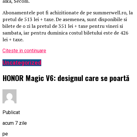
alka, Secom.
Abonamentele pot fi achizitionate de pe summerwell.ro, la
pretul de 513 lei + taxe. De asemenea, sunt disponibile si
bilete de o zi la pretul de 351 lei + taxe pentru vineri si
sambata, iar pentru duminica costul biletului este de 426
lei + taxe.
Citeste in continuare
Uncategorized
HONOR Magic V6: designul care se poartă
Publicat
acum 7 zile
pe