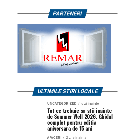
PARTENERI
ULTIMILE STIRI LOCALE
UNCATEGORIZED
o zi inainte
Tot ce trebuie sa stii inainte
de Summer Well 2026. Ghidul
complet pentru editia
aniversara de 15 ani
AFACERI
2 zile inainte