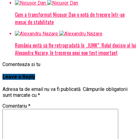
Cum a transformat Nicușor Dan o notă de trecere într-un
mesaj de stabilitate
România evită să fie retrogradată în „JUNK”. Rolul decisiv al lui
Alexandru Nazare, în trecerea unui nou test important
Comenteaza si tu
Leave a Reply
Adresa ta de email nu va fi publicată.
Câmpurile obligatorii
sunt marcate cu
*
Comentariu
*