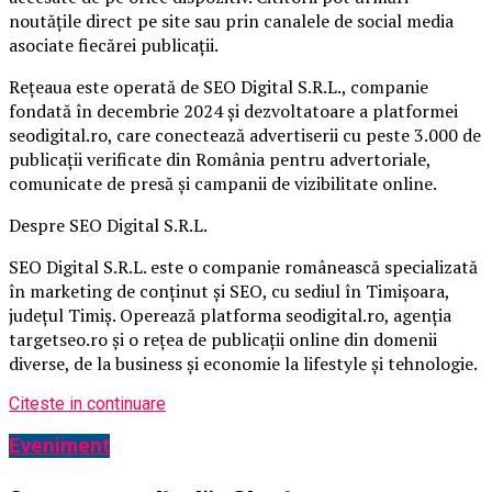
noutățile direct pe site sau prin canalele de social media
asociate fiecărei publicații.
Rețeaua este operată de SEO Digital S.R.L., companie
fondată în decembrie 2024 și dezvoltatoare a platformei
seodigital.ro, care conectează advertiserii cu peste 3.000 de
publicații verificate din România pentru advertoriale,
comunicate de presă și campanii de vizibilitate online.
Despre SEO Digital S.R.L.
SEO Digital S.R.L. este o companie românească specializată
în marketing de conținut și SEO, cu sediul în Timișoara,
județul Timiș. Operează platforma seodigital.ro, agenția
targetseo.ro și o rețea de publicații online din domenii
diverse, de la business și economie la lifestyle și tehnologie.
Citeste in continuare
Eveniment