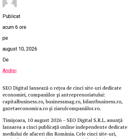
Publicat
acum 6 ore
pe
august 10, 2026
De
Andrei
SEO Digital lansează o rețea de cinci site-uri dedicate
economiei, companiilor și antreprenoriatului:
capitalbusiness.ro, businessmag.ro, bilantbusiness.ro,
gazetaeconomica.ro și ziarulcompaniilor.ro.
Timișoara, 10 august 2026 – SEO Digital S.R.L. anunță
lansarea a cinci publicații online independente dedicate
mediului de afaceri din România. Cele cinci site-uri,