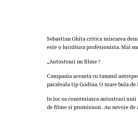
Sebastian Ghita critica miscarea dem
este o lucrătura profesionista. Mai mu
„Autostrazi nu filme !
Campania aceasta cu tanarul antrepre
pacaleala tip Godina. O mare bula de 
In loc sa construiasca autostrazi unii
de filme si promisiuni . Au nevoie de a