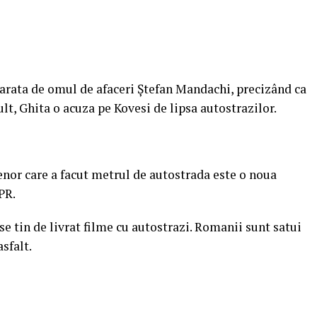
arata de omul de afaceri Ștefan Mandachi, precizând ca
lt, Ghita o acuza pe Kovesi de lipsa autostrazilor.
nor care a facut metrul de autostrada este o noua
PR.
 se tin de livrat filme cu autostrazi. Romanii sunt satui
sfalt.