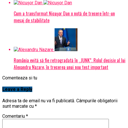
Cum a transformat Nicușor Dan o notă de trecere într-un
mesaj de stabilitate
România evită să fie retrogradată în „JUNK”. Rolul decisiv al lui
Alexandru Nazare, în trecerea unui nou test important
Comenteaza si tu
Leave a Reply
Adresa ta de email nu va fi publicată.
Câmpurile obligatorii
sunt marcate cu
*
Comentariu
*