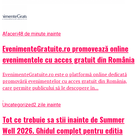
Afaceri
48 de minute inainte
EvenimenteGratuite.ro promovează online
evenimentele cu acces gratuit din România
EvenimenteGratuite.ro este o platformă online dedicată
promovării evenimentelor cu acces gratuit din România,
care permite publicului să le descopere în...
Uncategorized
2 zile inainte
Tot ce trebuie sa stii inainte de Summer
Well 2026. Ghidul complet pentru editia