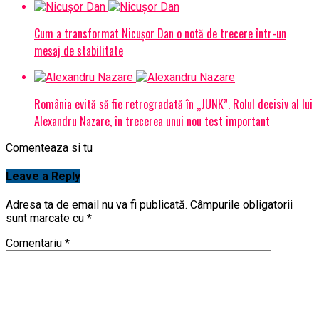
Cum a transformat Nicușor Dan o notă de trecere într-un
mesaj de stabilitate
România evită să fie retrogradată în „JUNK”. Rolul decisiv al lui
Alexandru Nazare, în trecerea unui nou test important
Comenteaza si tu
Leave a Reply
Adresa ta de email nu va fi publicată.
Câmpurile obligatorii
sunt marcate cu
*
Comentariu
*