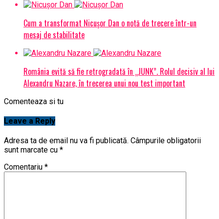
Cum a transformat Nicușor Dan o notă de trecere într-un
mesaj de stabilitate
România evită să fie retrogradată în „JUNK”. Rolul decisiv al lui
Alexandru Nazare, în trecerea unui nou test important
Comenteaza si tu
Leave a Reply
Adresa ta de email nu va fi publicată.
Câmpurile obligatorii
sunt marcate cu
*
Comentariu
*