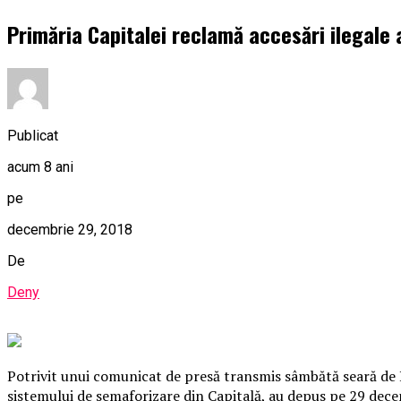
Primăria Capitalei reclamă accesări ilegale
Publicat
acum 8 ani
pe
decembrie 29, 2018
De
Deny
Potrivit unui comunicat de presă transmis sâmbătă seară de 
sistemului de semaforizare din Capitală, au depus pe 29 decem