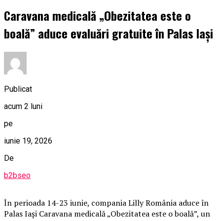
Caravana medicală „Obezitatea este o
boală” aduce evaluări gratuite în Palas Iași
Publicat
acum 2 luni
pe
iunie 19, 2026
De
b2bseo
În perioada 14-23 iunie, compania Lilly România aduce în
Palas Iași Caravana medicală „Obezitatea este o boală”, un