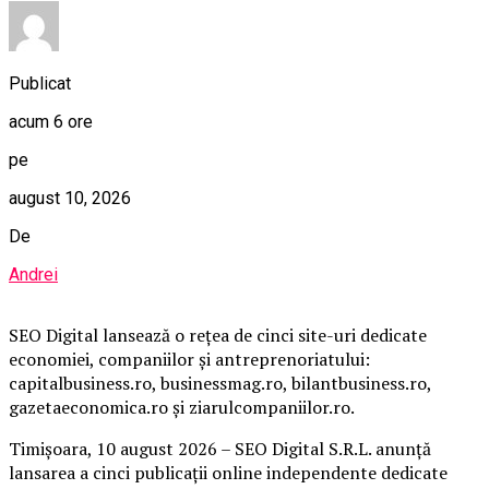
Publicat
acum 6 ore
pe
august 10, 2026
De
Andrei
SEO Digital lansează o rețea de cinci site-uri dedicate
economiei, companiilor și antreprenoriatului:
capitalbusiness.ro, businessmag.ro, bilantbusiness.ro,
gazetaeconomica.ro și ziarulcompaniilor.ro.
Timișoara, 10 august 2026 – SEO Digital S.R.L. anunță
lansarea a cinci publicații online independente dedicate