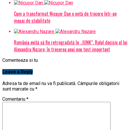
Cum a transformat Nicușor Dan o notă de trecere într-un
mesaj de stabilitate
România evită să fie retrogradată în „JUNK”. Rolul decisiv al lui
Alexandru Nazare, în trecerea unui nou test important
Comenteaza si tu
Leave a Reply
Adresa ta de email nu va fi publicată.
Câmpurile obligatorii
sunt marcate cu
*
Comentariu
*