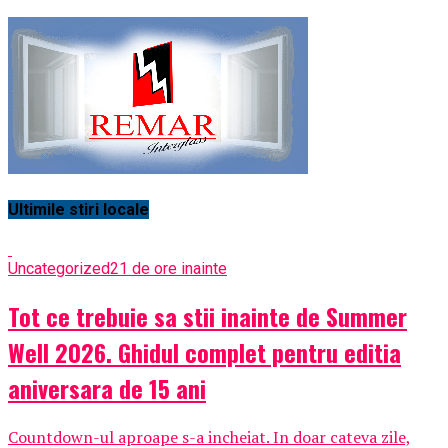
Ultimile stiri locale
Uncategorized
21 de ore inainte
Tot ce trebuie sa stii inainte de Summer
Well 2026. Ghidul complet pentru editia
aniversara de 15 ani
Countdown-ul aproape s-a incheiat. In doar cateva zile,