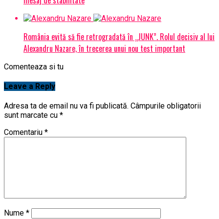
România evită să fie retrogradată în „JUNK”. Rolul decisiv al lui
Alexandru Nazare, în trecerea unui nou test important
Comenteaza si tu
Leave a Reply
Adresa ta de email nu va fi publicată.
Câmpurile obligatorii
sunt marcate cu
*
Comentariu
*
Nume
*