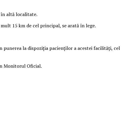
în altă localitate.
 mult 15 km de cel principal, se arată în lege.
punerea la dispoziţia pacienţilor a acestei facilităţi, cel
n Monitorul Oficial.