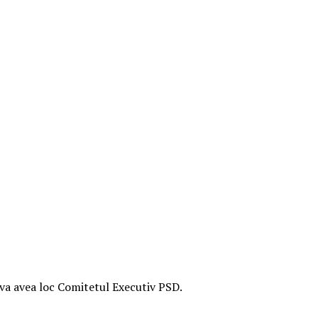
 va avea loc Comitetul Executiv PSD.