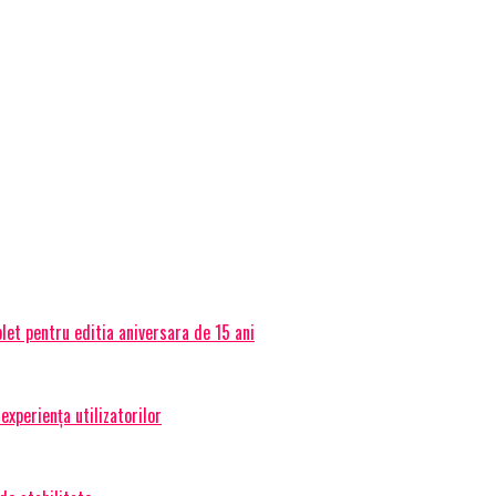
et pentru editia aniversara de 15 ani
experiența utilizatorilor