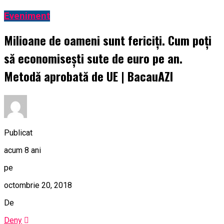
Eveniment
Milioane de oameni sunt fericiți. Cum poți
să economisești sute de euro pe an.
Metodă aprobată de UE | BacauAZI
Publicat
acum 8 ani
pe
octombrie 20, 2018
De
Deny