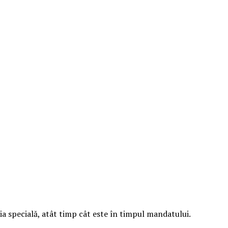
ia specială, atât timp cât este în timpul mandatului.