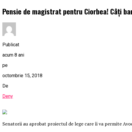
Pensie de magistrat pentru Ciorbea! Câţi ban
Publicat
acum 8 ani
pe
octombrie 15, 2018
De
Deny
Senatorii au aprobat proiectul de lege care îi va permite Avo