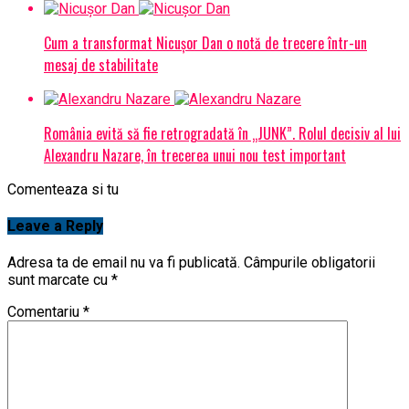
Cum a transformat Nicușor Dan o notă de trecere într-un
mesaj de stabilitate
România evită să fie retrogradată în „JUNK”. Rolul decisiv al lui
Alexandru Nazare, în trecerea unui nou test important
Comenteaza si tu
Leave a Reply
Adresa ta de email nu va fi publicată.
Câmpurile obligatorii
sunt marcate cu
*
Comentariu
*