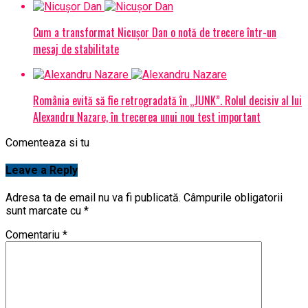
Cum a transformat Nicușor Dan o notă de trecere într-un
mesaj de stabilitate
România evită să fie retrogradată în „JUNK”. Rolul decisiv al lui
Alexandru Nazare, în trecerea unui nou test important
Comenteaza si tu
Leave a Reply
Adresa ta de email nu va fi publicată.
Câmpurile obligatorii
sunt marcate cu
*
Comentariu
*