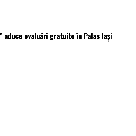
aduce evaluări gratuite în Palas Iași