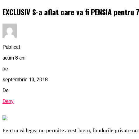
EXCLUSIV S-a aflat care va fi PENSIA pentru 
Publicat
acum 8 ani
pe
septembrie 13, 2018
De
Deny
Pentru că legea nu permite acest lucru, fondurile private nu r