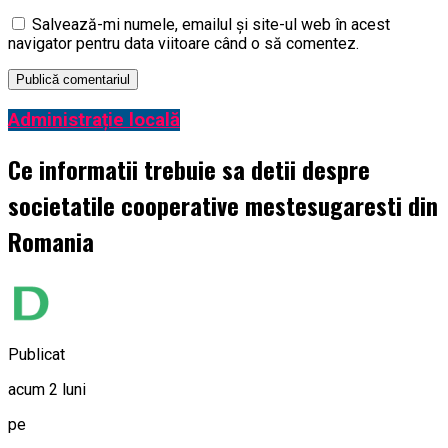
Salvează-mi numele, emailul și site-ul web în acest
navigator pentru data viitoare când o să comentez.
Administrație locală
Ce informatii trebuie sa detii despre
societatile cooperative mestesugaresti din
Romania
Publicat
acum 2 luni
pe