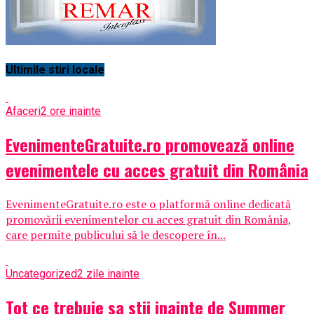
Ultimile stiri locale
Afaceri
2 ore inainte
EvenimenteGratuite.ro promovează online
evenimentele cu acces gratuit din România
EvenimenteGratuite.ro este o platformă online dedicată
promovării evenimentelor cu acces gratuit din România,
care permite publicului să le descopere în...
Uncategorized
2 zile inainte
Tot ce trebuie sa stii inainte de Summer