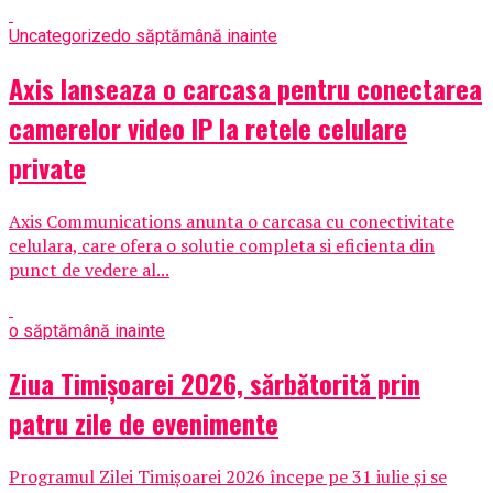
Uncategorized
o săptămână inainte
Axis lanseaza o carcasa pentru conectarea
camerelor video IP la retele celulare
private
Axis Communications anunta o carcasa cu conectivitate
celulara, care ofera o solutie completa si eficienta din
punct de vedere al...
o săptămână inainte
Ziua Timișoarei 2026, sărbătorită prin
patru zile de evenimente
Programul Zilei Timișoarei 2026 începe pe 31 iulie și se