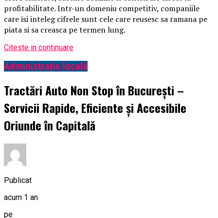
profitabilitate. Intr-un domeniu competitiv, companiile
care isi inteleg cifrele sunt cele care reusesc sa ramana pe
piata si sa creasca pe termen lung.
Citeste in continuare
Administrație locală
Tractări Auto Non Stop în București –
Servicii Rapide, Eficiente și Accesibile
Oriunde în Capitală
Publicat
acum 1 an
pe