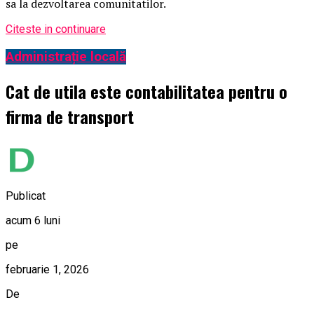
sa la dezvoltarea comunitatilor.
Citeste in continuare
Administrație locală
Cat de utila este contabilitatea pentru o
firma de transport
Publicat
acum 6 luni
pe
februarie 1, 2026
De