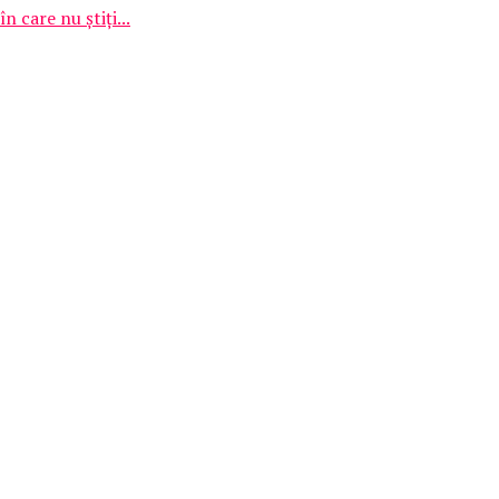
 care nu știți...