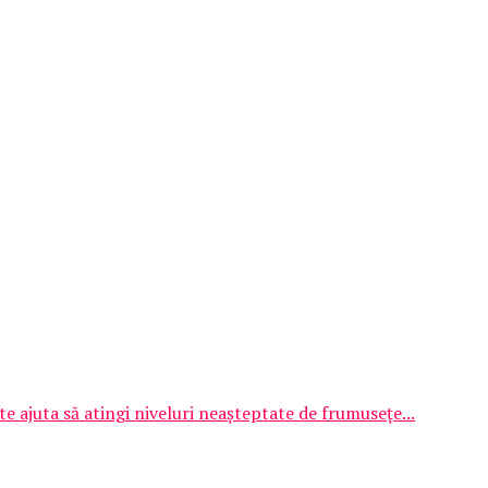
te ajuta să atingi niveluri neașteptate de frumusețe...