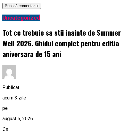
Uncategorized
Tot ce trebuie sa stii inainte de Summer
Well 2026. Ghidul complet pentru editia
aniversara de 15 ani
Publicat
acum 3 zile
pe
august 5, 2026
De