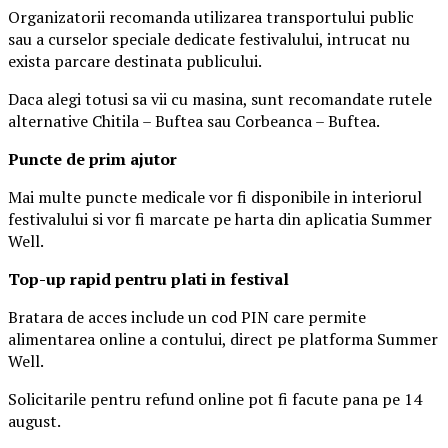
Organizatorii recomanda utilizarea transportului public
sau a curselor speciale dedicate festivalului, intrucat nu
exista parcare destinata publicului.
Daca alegi totusi sa vii cu masina, sunt recomandate rutele
alternative Chitila – Buftea sau Corbeanca – Buftea.
Puncte de prim ajutor
Mai multe puncte medicale vor fi disponibile in interiorul
festivalului si vor fi marcate pe harta din aplicatia Summer
Well.
Top-up rapid pentru plati i
n festival
Bratara de acces include un cod PIN care permite
alimentarea online a contului, direct pe platforma Summer
Well.
Solicitarile pentru refund online pot fi facute pana pe 14
august.