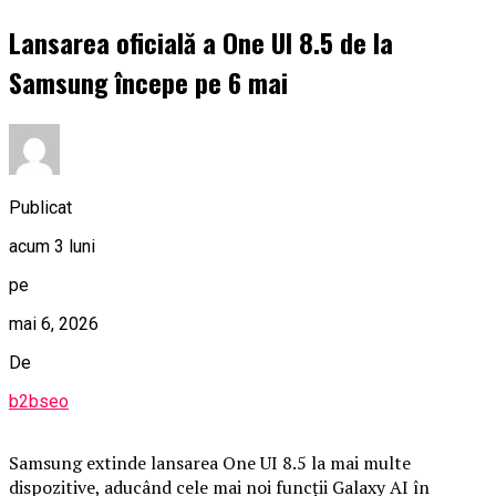
Lansarea oficială a One UI 8.5 de la
Samsung începe pe 6 mai
Publicat
acum 3 luni
pe
mai 6, 2026
De
b2bseo
Samsung extinde lansarea One UI 8.5 la mai multe
dispozitive, aducând cele mai noi funcții Galaxy AI în