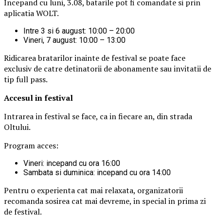
Incepand cu luni, 3.08, batarile pot fi comandate si prin
aplicatia WOLT.
Intre 3 si 6 august: 10:00 – 20:00
Vineri, 7 august: 10:00 – 13:00
Ridicarea bratarilor inainte de festival se poate face
exclusiv de catre detinatorii de abonamente sau invitatii de
tip full pass.
Accesul i
n festival
Intrarea in festival se face, ca in fiecare an, din strada
Oltului.
Program acces:
Vineri: incepand cu ora 16:00
Sambata si duminica: incepand cu ora 14:00
Pentru o experienta cat mai relaxata, organizatorii
recomanda sosirea cat mai devreme, in special in prima zi
de festival.