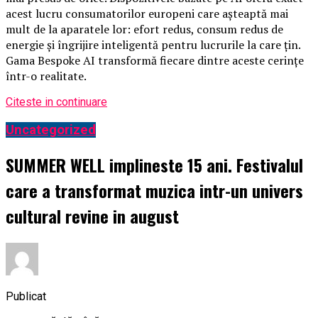
acest lucru consumatorilor europeni care așteaptă mai
mult de la aparatele lor: efort redus, consum redus de
energie și îngrijire inteligentă pentru lucrurile la care țin.
Gama Bespoke AI transformă fiecare dintre aceste cerințe
într-o realitate.
Citeste in continuare
Uncategorized
SUMMER WELL implineste 15 ani. Festivalul
care a transformat muzica intr-un univers
cultural revine in august
Publicat