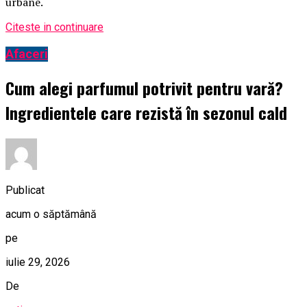
urbane.
Citeste in continuare
Afaceri
Cum alegi parfumul potrivit pentru vară?
Ingredientele care rezistă în sezonul cald
Publicat
acum o săptămână
pe
iulie 29, 2026
De