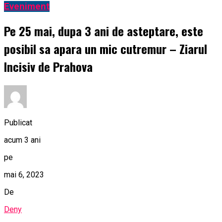
Eveniment
Pe 25 mai, dupa 3 ani de asteptare, este
posibil sa apara un mic cutremur – Ziarul
Incisiv de Prahova
Publicat
acum 3 ani
pe
mai 6, 2023
De
Deny