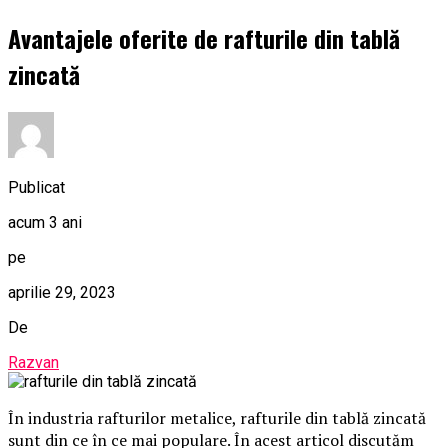
Avantajele oferite de rafturile din tablă
zincată
Publicat
acum 3 ani
pe
aprilie 29, 2023
De
Razvan
În industria rafturilor metalice, rafturile din tablă zincată
sunt din ce în ce mai populare. În acest articol discutăm