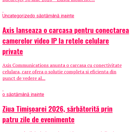
Uncategorized
o săptămână inainte
Axis lanseaza o carcasa pentru conectarea
camerelor video IP la retele celulare
private
Axis Communications anunta o carcasa cu conectivitate
celulara, care ofera o solutie completa si eficienta din
punct de vedere al...
o săptămână inainte
Ziua Timișoarei 2026, sărbătorită prin
patru zile de evenimente