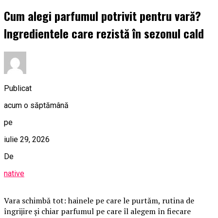
Cum alegi parfumul potrivit pentru vară?
Ingredientele care rezistă în sezonul cald
Publicat
acum o săptămână
pe
iulie 29, 2026
De
native
Vara schimbă tot: hainele pe care le purtăm, rutina de
îngrijire și chiar parfumul pe care îl alegem în fiecare