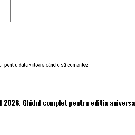
or pentru data viitoare când o să comentez.
l 2026. Ghidul complet pentru editia aniversa