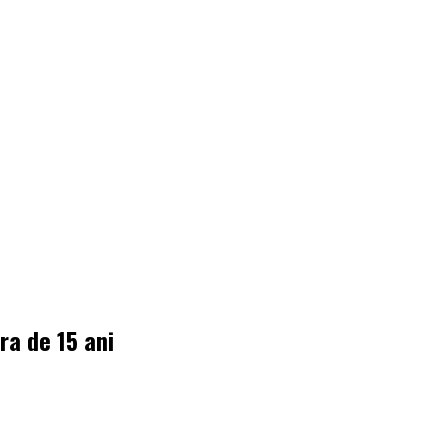
ra de 15 ani