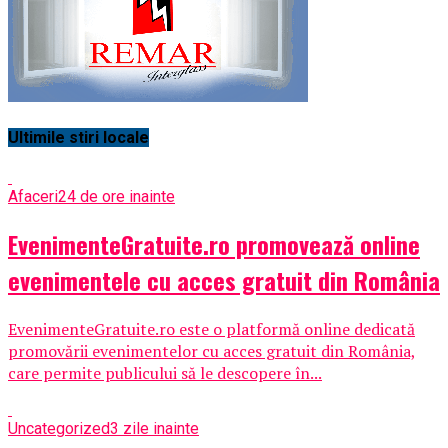
Ultimile stiri locale
Afaceri
24 de ore inainte
EvenimenteGratuite.ro promovează online
evenimentele cu acces gratuit din România
EvenimenteGratuite.ro este o platformă online dedicată
promovării evenimentelor cu acces gratuit din România,
care permite publicului să le descopere în...
Uncategorized
3 zile inainte