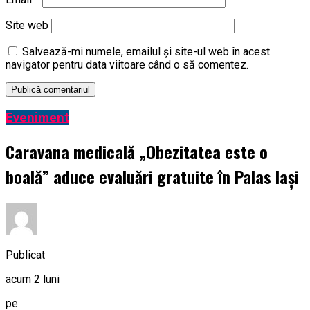
Site web
Salvează-mi numele, emailul și site-ul web în acest
navigator pentru data viitoare când o să comentez.
Eveniment
Caravana medicală „Obezitatea este o
boală” aduce evaluări gratuite în Palas Iași
Publicat
acum 2 luni
pe