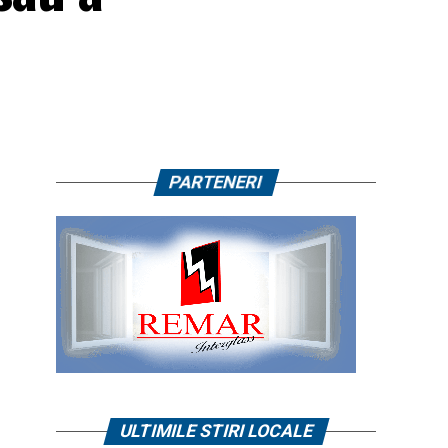
PARTENERI
ULTIMILE STIRI LOCALE