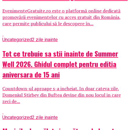
EvenimenteGratuite.ro este o platformă online dedicată
promovării evenimentelor cu acces gratuit din România,
care permite publicului să le descopere în...
Uncategorized
2 zile inainte
Tot ce trebuie sa stii inainte de Summer
Well 2026. Ghidul complet pentru editia
aniversara de 15 ani
Countdown-ul aproape s-a incheiat. In doar cateva zile,
Domeniul Stirbey din Buftea devine din nou locul in care
zeci de...
Uncategorized
2 zile inainte