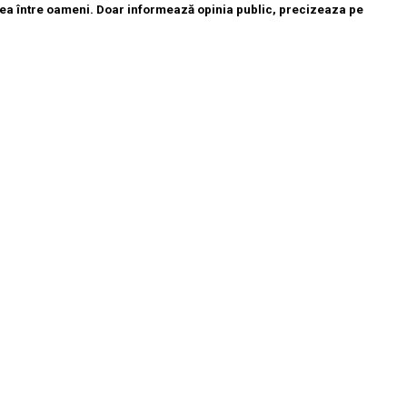
tatea între oameni. Doar informează opinia public, precizeaza pe