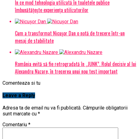
În ce mod tehnologia utilizată în toaletele publice
îmbunătățește experiența utilizatorilor
Cum a transformat Nicușor Dan o notă de trecere într-un
mesaj de stabilitate
România evită să fie retrogradată în „JUNK”. Rolul decisiv al lui
Alexandru Nazare, în trecerea unui nou test important
Comenteaza si tu
Leave a Reply
Adresa ta de email nu va fi publicată.
Câmpurile obligatorii
sunt marcate cu
*
Comentariu
*