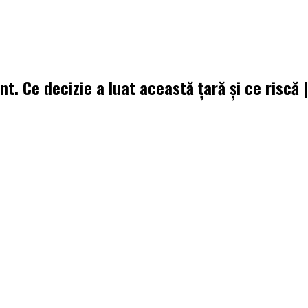
t. Ce decizie a luat această țară și ce riscă 