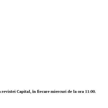
evistei Capital, în fiecare miercuri de la ora 11:00.