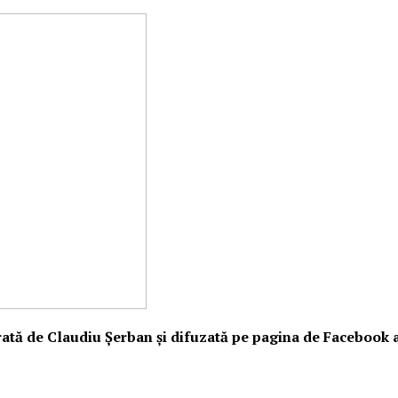
ată de Claudiu Șerban şi difuzată pe pagina de Facebook a r