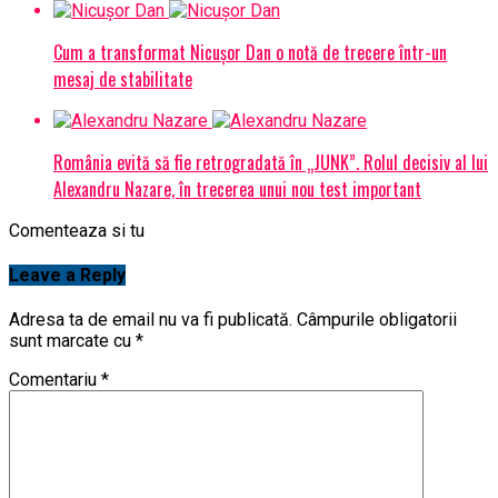
Cum a transformat Nicușor Dan o notă de trecere într-un
mesaj de stabilitate
România evită să fie retrogradată în „JUNK”. Rolul decisiv al lui
Alexandru Nazare, în trecerea unui nou test important
Comenteaza si tu
Leave a Reply
Adresa ta de email nu va fi publicată.
Câmpurile obligatorii
sunt marcate cu
*
Comentariu
*