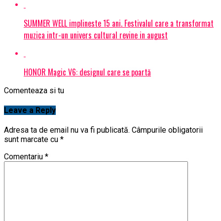
SUMMER WELL implineste 15 ani. Festivalul care a transformat
muzica intr-un univers cultural revine in august
HONOR Magic V6: designul care se poartă
Comenteaza si tu
Leave a Reply
Adresa ta de email nu va fi publicată.
Câmpurile obligatorii
sunt marcate cu
*
Comentariu
*