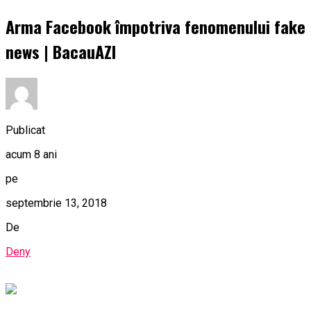
Arma Facebook împotriva fenomenului fake
news | BacauAZI
Publicat
acum 8 ani
pe
septembrie 13, 2018
De
Deny