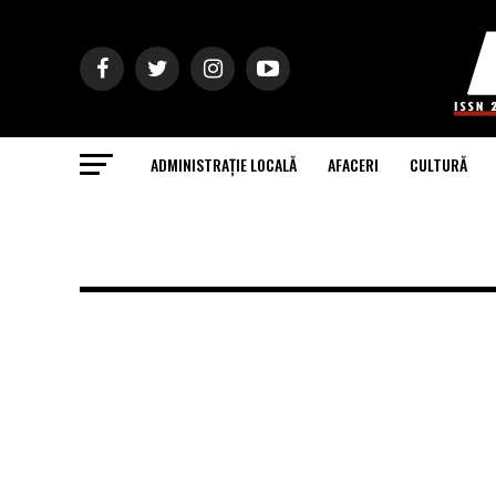
ADMINISTRAȚIE LOCALĂ
AFACERI
CULTURĂ