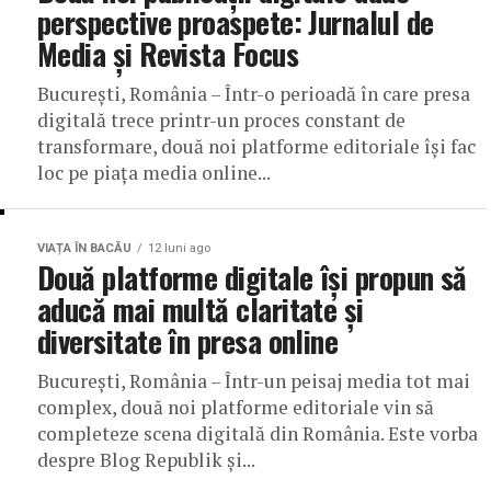
perspective proaspete: Jurnalul de
Media și Revista Focus
București, România – Într-o perioadă în care presa
digitală trece printr-un proces constant de
transformare, două noi platforme editoriale își fac
loc pe piața media online...
VIAȚA ÎN BACĂU
12 luni ago
Două platforme digitale își propun să
aducă mai multă claritate și
diversitate în presa online
București, România – Într-un peisaj media tot mai
complex, două noi platforme editoriale vin să
completeze scena digitală din România. Este vorba
despre Blog Republik și...