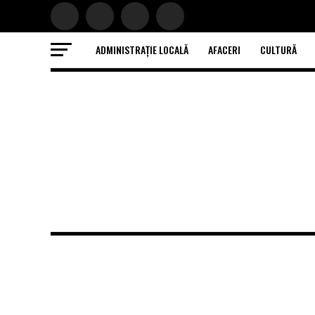
ADMINISTRAȚIE LOCALĂ
AFACERI
CULTURĂ